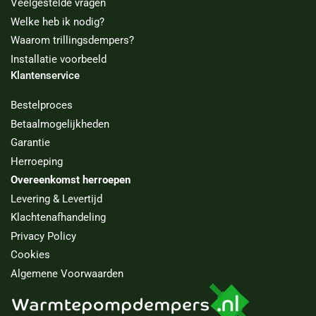
Veelgestelde vragen
Welke heb ik nodig?
Waarom trillingsdempers?
Installatie voorbeeld
Klantenservice
Bestelproces
Betaalmogelijkheden
Garantie
Herroeping
Overeenkomst herroepen
Levering & Levertijd
Klachtenafhandeling
Privacy Policy
Cookies
Algemene Voorwaarden