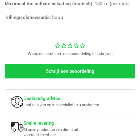
Maximaal toelaatbare belasting (statisch):
150 kg (per stuk)
Trillingisolatiewaarde:
hoog
Wees de eerste om een beoordeling te schrijven
Schrijf een beoordeling
Deskundig advies
Laat een van onze specialisten u adviseren
Snelle levering
Al onze producten zijn direct uit
voorraad leverbaar