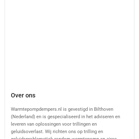
Over ons
Warmtepompdempers.nl is gevestigd in Bilthoven
(Nederland) en is gespecialiseerd in het adviseren en
leveren van oplossingen voor trillingen en
geluidsoverlast. Wij richten ons op trilling en