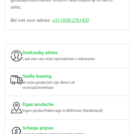
geluidsproblematiek rondom warmtepomp en airco
units.
Bel ons voor advies:
+31-(0)30-2761420
Deskundig advies
Laat een van onze specialisten u adviseren
Snelle levering
Al onze producten zijn direct uit
voorraad leverbaar
Eigen productie
Eigen productfabricage in Bilthoven (Nederland)
Scherpe prijzen