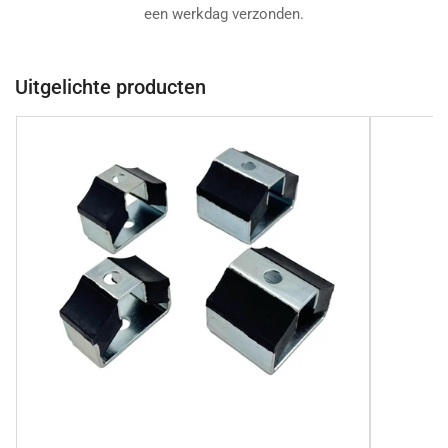
een werkdag verzonden.
Uitgelichte producten