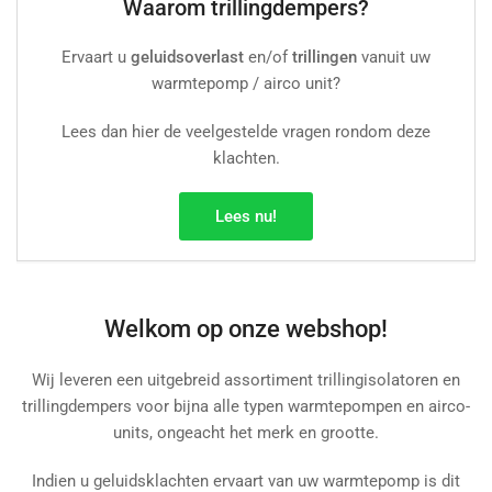
Waarom trillingdempers?
Ervaart u
geluidsoverlast
en/of
trillingen
vanuit uw
warmtepomp / airco unit?
Lees dan hier de veelgestelde vragen rondom deze
klachten.
Lees nu!
Welkom op onze webshop!
Wij leveren een uitgebreid assortiment trillingisolatoren en
trillingdempers voor bijna alle typen warmtepompen en airco-
units, ongeacht het merk en grootte.
Indien u geluidsklachten ervaart van uw warmtepomp is dit