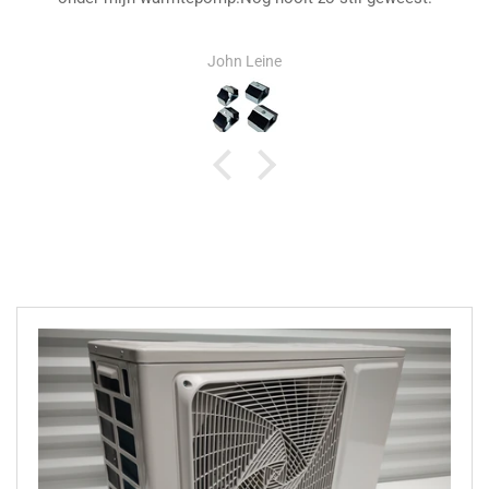
John Leine