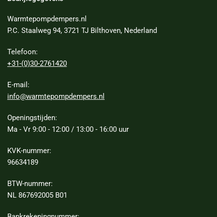
Warmtepompdempers.nl
P.C. Staalweg 94, 3721 TJ Bilthoven, Nederland
Telefoon:
+31-(0)30-2761420
E-mail:
info@warmtepompdempers.nl
Openingstijden:
Ma - Vr 9:00 - 12:00 / 13:00 - 16:00 uur
KVK-nummer:
96634189
BTW-nummer:
NL 867692005 B01
Bankrekeningnummer: