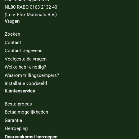
NL80 RABO 0163 2132 40
(t.n.v. Flex Materials B.V.)
Vragen
Zoeken
Contact
Contact Gegevens
Veelgestelde vragen
Welke heb ik nodig?
Waarom trillingsdempers?
Installatie voorbeeld
Klantenservice
Bestelproces
Betaalmogelijkheden
Garantie
Herroeping
Overeenkomst herroepen