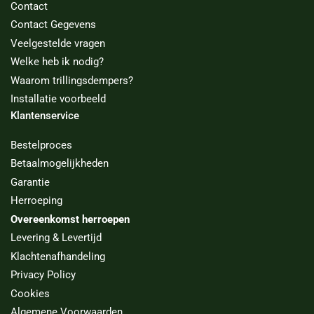
Contact
Contact Gegevens
Veelgestelde vragen
Welke heb ik nodig?
Waarom trillingsdempers?
Installatie voorbeeld
Klantenservice
Bestelproces
Betaalmogelijkheden
Garantie
Herroeping
Overeenkomst herroepen
Levering & Levertijd
Klachtenafhandeling
Privacy Policy
Cookies
Algemene Voorwaarden